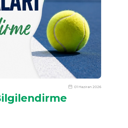
01 Haziran 2026
Bilgilendirme