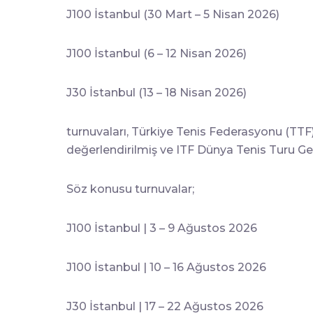
J100 İstanbul (30 Mart – 5 Nisan 2026)
J100 İstanbul (6 – 12 Nisan 2026)
J30 İstanbul (13 – 18 Nisan 2026)
turnuvaları, Türkiye Tenis Federasyonu (TTF
değerlendirilmiş ve ITF Dünya Tenis Turu Gen
Söz konusu turnuvalar;
J100 İstanbul | 3 – 9 Ağustos 2026
J100 İstanbul | 10 – 16 Ağustos 2026
J30 İstanbul | 17 – 22 Ağustos 2026