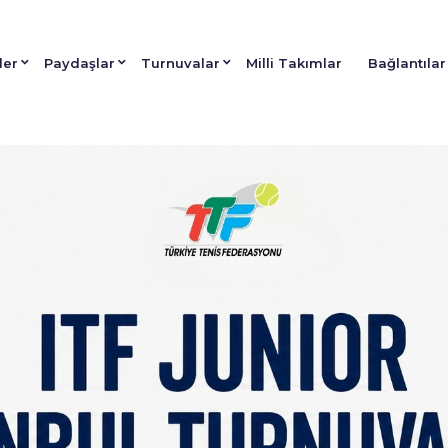
ler
Paydaşlar
Turnuvalar
Milli Takımlar
Bağlantılar