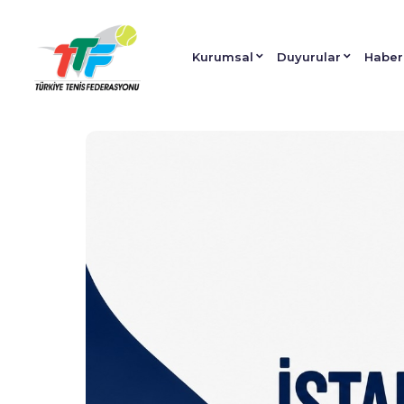
Kurumsal
Duyurular
Haber