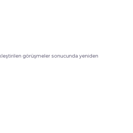
ekleştirilen görüşmeler sonucunda yeniden