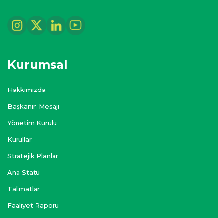
Kurumsal
Hakkımızda
Başkanın Mesajı
Yönetim Kurulu
Kurullar
Stratejik Planlar
Ana Statü
Talimatlar
Faaliyet Raporu