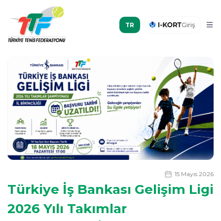
Giriş
15 Mayıs 2026
Türkiye İş Bankası Gelişim Ligi
2026 Yılı Takımlar