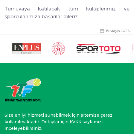
Turnuvaya katılacak tüm kulüplerimiz ve
sporcularımıza başarılar dileriz.
15 Mayıs 2026
Size en iyi hizmeti sunabilmek için sitemize çerez
kullanılmaktadır. Detaylar için KVKK sayfamızı
inceleyebilirsiniz.