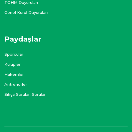
TOHM Duyuruları
Genel Kurul Duyuruları
Paydaşlar
Sporcular
Kulüpler
Hakemler
Antrenörler
Sıkça Sorulan Sorular