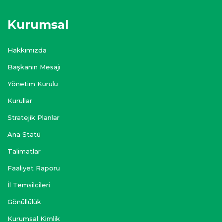
Kurumsal
Hakkımızda
Başkanın Mesajı
Yönetim Kurulu
Kurullar
Stratejik Planlar
Ana Statü
Talimatlar
Faaliyet Raporu
İl Temsilcileri
Gönüllülük
Kurumsal Kimlik