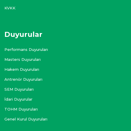
KVKK
Duyurular
Performans Duyuruları
Masters Duyuruları
Hakem Duyuruları
Antrenör Duyuruları
SEM Duyuruları
İdari Duyurular
TOHM Duyuruları
Genel Kurul Duyuruları