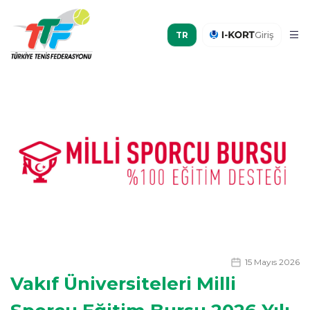
Giriş
15 Mayıs 2026
Vakıf Üniversiteleri Milli