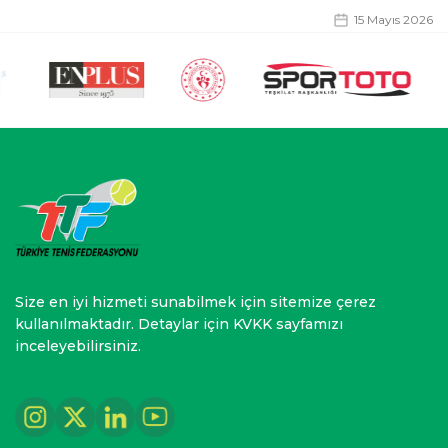
15 Mayıs 2026
Size en iyi hizmeti sunabilmek için sitemize çerez
kullanılmaktadır. Detaylar için KVKK sayfamızı
inceleyebilirsiniz.