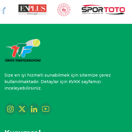
Size en iyi hizmeti sunabilmek için sitemize çerez
kullanılmaktadır. Detaylar için KVKK sayfamızı
inceleyebilirsiniz.