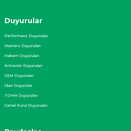
Duyurular
Performans Duyuruları
Masters Duyuruları
Hakem Duyuruları
Antrenör Duyuruları
SEM Duyuruları
İdari Duyurular
TOHM Duyuruları
Genel Kurul Duyuruları