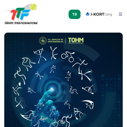
Giriş