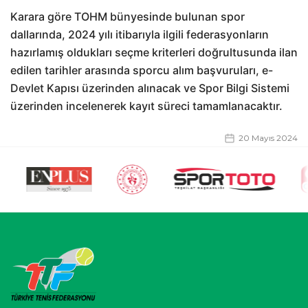
Karara göre TOHM bünyesinde bulunan spor
dallarında, 2024 yılı itibarıyla ilgili federasyonların
hazırlamış oldukları seçme kriterleri doğrultusunda ilan
edilen tarihler arasında sporcu alım başvuruları, e-
Devlet Kapısı üzerinden alınacak ve Spor Bilgi Sistemi
üzerinden incelenerek kayıt süreci tamamlanacaktır.
20 Mayıs 2024