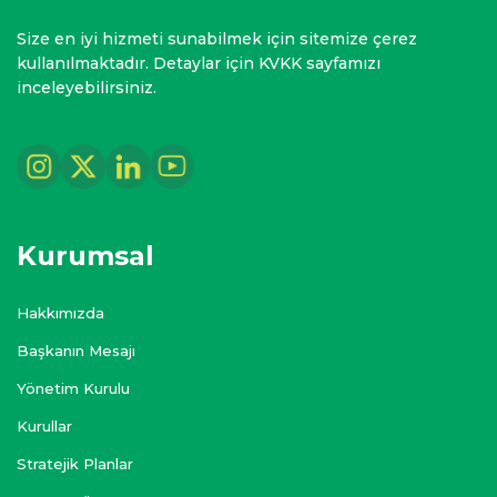
Size en iyi hizmeti sunabilmek için sitemize çerez
kullanılmaktadır. Detaylar için KVKK sayfamızı
inceleyebilirsiniz.
Kurumsal
Hakkımızda
Başkanın Mesajı
Yönetim Kurulu
Kurullar
Stratejik Planlar