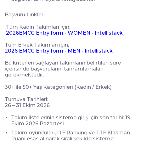
Başvuru Linkleri
Tüm Kadın Takımları için;
2026EMCC Entry form - WOMEN - Intellistack
Tüm Erkek Takımları için;
2026 EMCC Entry form - MEN - Intellistack
Bu kriterleri sağlayan takımların belirtilen süre
içerisinde başvurularını tamamlamaları
gerekmektedir.
30+ ile 50+ Yaş Kategorileri (Kadın / Erkek)
Turnuva Tarihleri:
26 – 31 Ekim 2026
Takım listelerinin sisteme giriş için son tarihi: 19
Ekim 2026 Pazartesi
Takım oyuncuları, ITF Ranking ve TTF Klasman
Puanı esas alınarak sıralı şekilde sisteme