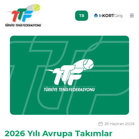
Giriş
29 Haziran 2026
2026 Yılı Avrupa Takımlar