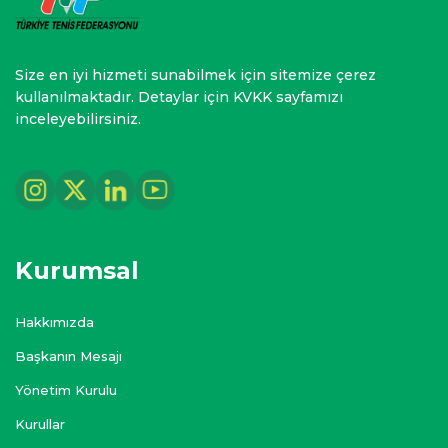
Size en iyi hizmeti sunabilmek için sitemize çerez
kullanılmaktadır. Detaylar için KVKK sayfamızı
inceleyebilirsiniz.
Kurumsal
Hakkımızda
Başkanın Mesajı
Yönetim Kurulu
Kurullar