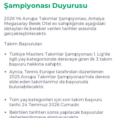
Şampiyonası Duyurusu
2026 Yılı Avrupa Takımlar Şampiyonası, Antalya
Megasaray Belek Otel ev sahipliğinde aşağıdaki
detayları ile beraber verilen tarihler arasında
gerçekleştirilecektir.
Takım Başvuruları
Türkiye Masters Takımlar Şampiyonası 1. Lig'de
ilgili yaş kategorisinde dereceye giren ilk 3 takım
başvuru hakkına sahiptir.
Ayrıca, Tennis Europe tarafından düzenlenen
2025 Avrupa Takımlar Şampiyonası'nda derece
elde eden takımlarımız da başvuruda
bulunabilecektir.
Tüm yaş kategorileri için son takım başvuru
tarihi: 24 Temmuz 2026 Cumadır.
Belirtilen tarihten sonra yapılacak başvurular
değerlendirmeye alınmayacaktır.