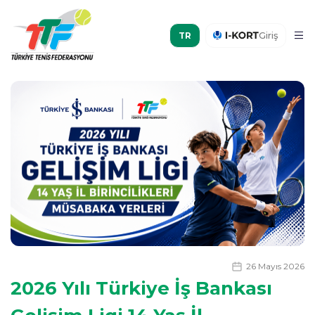
Giriş
26 Mayıs 2026
2026 Yılı Türkiye İş Bankası