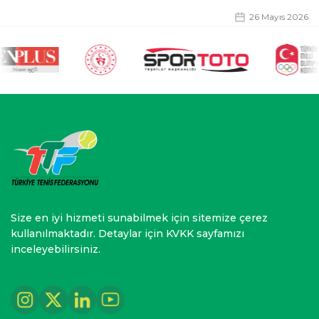
26 Mayıs 2026
Size en iyi hizmeti sunabilmek için sitemize çerez
kullanılmaktadır. Detaylar için KVKK sayfamızı
inceleyebilirsiniz.