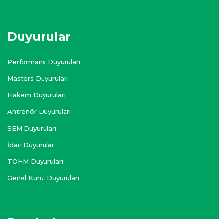
Duyurular
Performans Duyuruları
Masters Duyuruları
Hakem Duyuruları
Antrenör Duyuruları
SEM Duyuruları
İdari Duyurular
TOHM Duyuruları
Genel Kurul Duyuruları