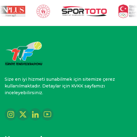
Size en iyi hizmeti sunabilmek için sitemize çerez
kullanılmaktadır. Detaylar için KVKK sayfamızı
inceleyebilirsiniz.