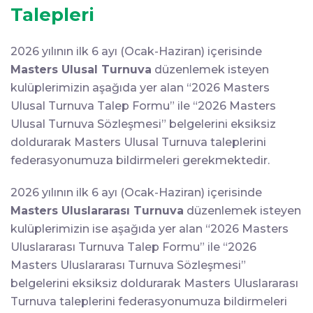
Talepleri
2026 yılının ilk 6 ayı (Ocak-Haziran) içerisinde
Masters Ulusal Turnuva
düzenlemek isteyen
kulüplerimizin aşağıda yer alan “2026 Masters
Ulusal Turnuva Talep Formu” ile “2026 Masters
Ulusal Turnuva Sözleşmesi” belgelerini eksiksiz
doldurarak Masters Ulusal Turnuva taleplerini
federasyonumuza bildirmeleri gerekmektedir.
2026 yılının ilk 6 ayı (Ocak-Haziran) içerisinde
Masters Uluslararası Turnuva
düzenlemek isteyen
kulüplerimizin ise aşağıda yer alan “2026 Masters
Uluslararası Turnuva Talep Formu” ile “2026
Masters Uluslararası Turnuva Sözleşmesi”
belgelerini eksiksiz doldurarak Masters Uluslararası
Turnuva taleplerini federasyonumuza bildirmeleri