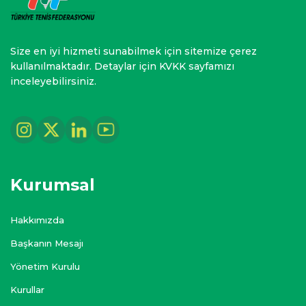
Size en iyi hizmeti sunabilmek için sitemize çerez
kullanılmaktadır. Detaylar için KVKK sayfamızı
inceleyebilirsiniz.
Kurumsal
Hakkımızda
Başkanın Mesajı
Yönetim Kurulu
Kurullar