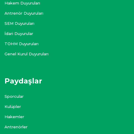
Hakem Duyuruları
Antrenör Duyuruları
SEM Duyuruları
İdari Duyurular
TOHM Duyuruları
Genel Kurul Duyuruları
Paydaşlar
Sporcular
Kulüpler
Hakemler
Antrenörler