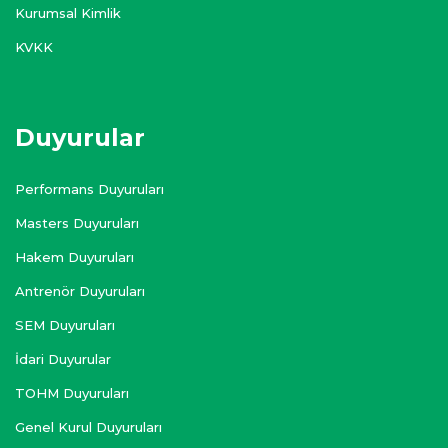
Kurumsal Kimlik
KVKK
Duyurular
Performans Duyuruları
Masters Duyuruları
Hakem Duyuruları
Antrenör Duyuruları
SEM Duyuruları
İdari Duyurular
TOHM Duyuruları
Genel Kurul Duyuruları