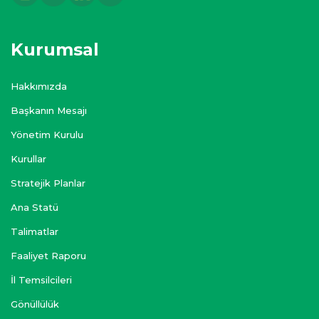
Kurumsal
Hakkımızda
Başkanın Mesajı
Yönetim Kurulu
Kurullar
Stratejik Planlar
Ana Statü
Talimatlar
Faaliyet Raporu
İl Temsilcileri
Gönüllülük