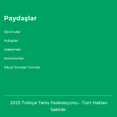
Paydaşlar
Sporcular
Kulüpler
Hakemler
Antrenörler
Sıkça Sorulan Sorular
2025 Türkiye Tenis Federasyonu - Tüm Hakları
Saklıdır.