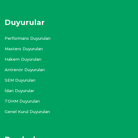
Duyurular
Performans Duyuruları
Masters Duyuruları
Hakem Duyuruları
Antrenör Duyuruları
SEM Duyuruları
İdari Duyurular
TOHM Duyuruları
Genel Kurul Duyuruları