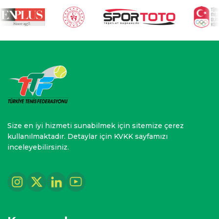
Size en iyi hizmeti sunabilmek için sitemize çerez
kullanılmaktadır. Detaylar için KVKK sayfamızı
inceleyebilirsiniz.